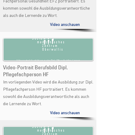
Fachpersonal Gesundheit EFZ portraitiert. Es
kommen sowohl die Ausbildungsverantwortliche
als auch die Lernende zu Wort.
Video anschauen
Video-Portrait Berufsbild Dipl.
Pflegefachperson HF
Im vorliegenden Video wird die Ausbildung zur Dipl.
Pflegefachperson HF portraitiert. Es kommen
sowohl die Ausbildungsverantwortliche als auch
die Lernende zu Wort.
Video anschauen