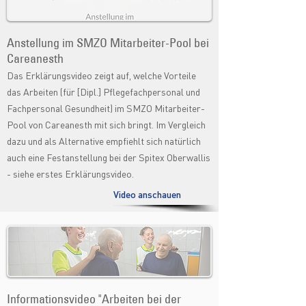
Anstellung im SMZO Mitarbeiter-Pool bei
Careanesth
Das Erklärungsvideo zeigt auf, welche Vorteile
das Arbeiten (für [Dipl.] Pflegefachpersonal und
Fachpersonal Gesundheit) im SMZO Mitarbeiter-
Pool von Careanesth mit sich bringt. Im Vergleich
dazu und als Alternative empfiehlt sich natürlich
auch eine Festanstellung bei der Spitex Oberwallis
- siehe erstes Erklärungsvideo.
Video anschauen
Informationsvideo "Arbeiten bei der