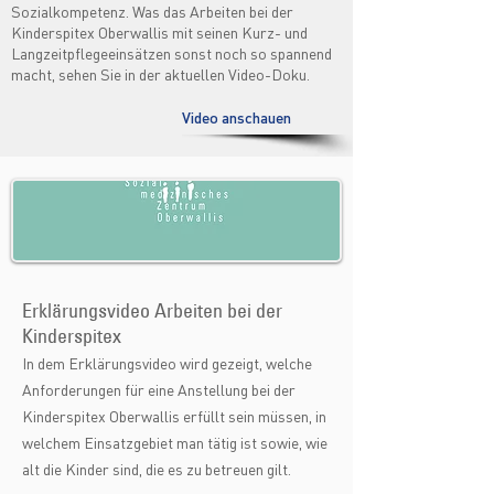
Sozialkompetenz. Was das Arbeiten bei der
Kinderspitex Oberwallis mit seinen Kurz- und
Langzeitpflegeeinsätzen sonst noch so spannend
macht, sehen Sie in der aktuellen Video-Doku.
Video anschauen
Erklärungsvideo Arbeiten bei der
Kinderspitex
In dem Erklärungsvideo wird gezeigt, welche
Anforderungen für eine Anstellung bei der
Kinderspitex Oberwallis erfüllt sein müssen, in
welchem Einsatzgebiet man tätig ist sowie, wie
alt die Kinder sind, die es zu betreuen gilt.