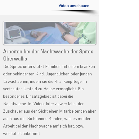
Video anschauen
Arbeiten bei der Nachtwache der Spitex
Oberwallis
Die Spitex unterstützt Familien mit einem kranken
oder behinderten Kind, Jugendlichen oder jungen
Erwachsenen, indem sie die Krankenpflege im
vertrauten Umfeld zu Hause ermöglicht. Ein
besonderes Einsatzgebiet ist dabei die
Nachtwache. Im Video-Interview erfährt der
Zuschauer aus der Sicht einer Mitarbeitenden aber
auch aus der Sicht eines Kunden, was es mit der
Arbeit bei der Nachtwache auf sich hat, bzw.
worauf es ankommt.