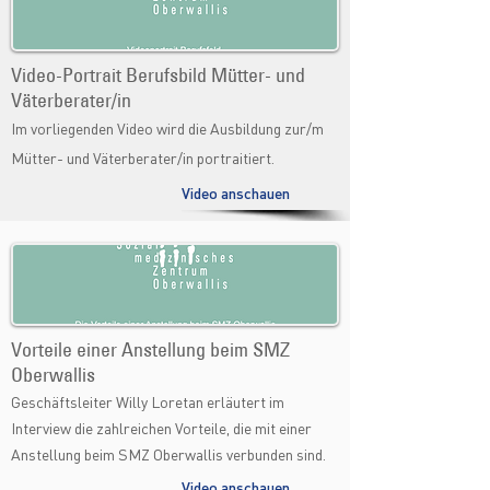
Video-Portrait Berufsbild Mütter- und
Väterberater/in
Im vorliegenden Video wird die Ausbildung zur/m
Mütter- und Väterberater/in portraitiert.
Video anschauen
Vorteile einer Anstellung beim SMZ
Oberwallis
Geschäftsleiter Willy Loretan erläutert im
Interview die zahlreichen Vorteile, die mit einer
Anstellung beim SMZ Oberwallis verbunden sind.
Video anschauen