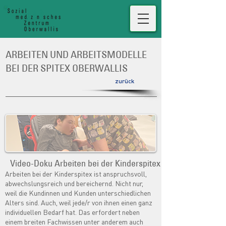
ARBEITEN UND ARBEITSMODELLE
BEI DER SPITEX OBERWALLIS
zurück
Video-Doku Arbeiten bei der Kinderspitex
Arbeiten bei der Kinderspitex ist anspruchsvoll,
abwechslungsreich und bereichernd. Nicht nur,
weil die Kundinnen und Kunden unterschiedlichen
Alters sind. Auch, weil jede/r von ihnen einen ganz
individuellen Bedarf hat. Das erfordert neben
einem breiten Fachwissen unter anderem auch