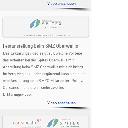
Video anschauen
Festanstellung
beim SMZ Oberwallis
Das Erklärungsvideo zeigt auf, welche Vorteile
das Arbeiten bei der Spitex Oberwallis mit
Anstellung beim SMZ Oberwallis mit sich bringt.
Im Vergleich dazu oder ergänzend kann sich auch
eine Anstellung beim SMZO Mitarbeiter-Pool von
Careanesth anbieten - siehe zweites
Erklärungsvideo.
Video anschauen