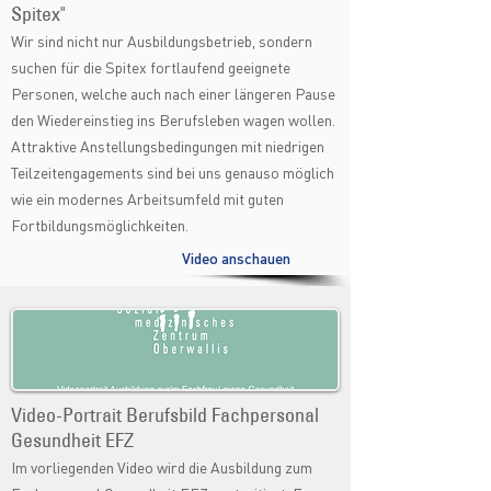
Spitex"
Wir sind nicht nur Ausbildungsbetrieb, sondern
suchen für die Spitex fortlaufend geeignete
Personen, welche auch nach einer längeren Pause
den Wiedereinstieg ins Berufsleben wagen wollen.
Attraktive Anstellungsbedingungen mit niedrigen
Teilzeitengagements sind bei uns genauso möglich
wie ein modernes Arbeitsumfeld mit guten
Fortbildungsmöglichkeiten.
Video anschauen
Video-Portrait Berufsbild Fachpersonal
Gesundheit EFZ
Im vorliegenden Video wird die Ausbildung zum