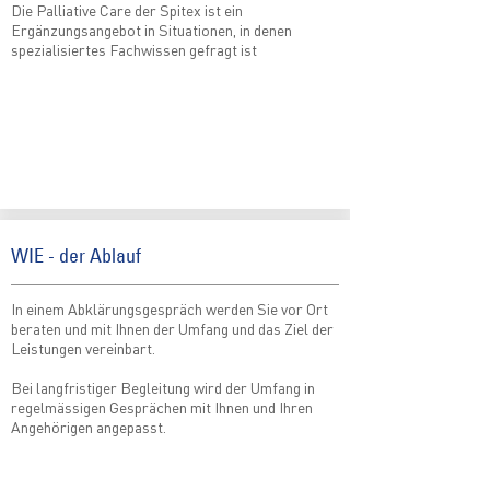
Die Palliative Care der Spitex ist ein
Ergänzungsangebot in Situationen, in denen
spezialisiertes Fachwissen gefragt ist
WIE - der Ablauf
In einem Abklärungsgespräch werden Sie vor Ort
beraten und mit Ihnen der Umfang und das Ziel der
Leistungen vereinbart.
Bei langfristiger Begleitung wird der Umfang in
regelmässigen Gesprächen mit Ihnen und Ihren
Angehörigen angepasst.