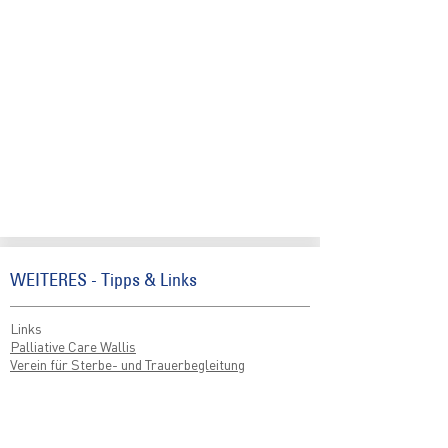
WEITERES - Tipps & Links
Links
Palliative Care Wallis
Verein für Sterbe- und Trauerbegleitung