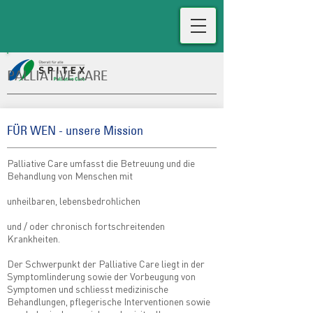
PALLIATIVE CARE
FÜR WEN - unsere Mission
Palliative Care umfasst die Betreuung und die
Behandlung von Menschen mit
unheilbaren, lebensbedrohlichen
und / oder chronisch fortschreitenden
Krankheiten.
Der Schwerpunkt der Palliative Care liegt in der
Symptomlinderung sowie der Vorbeugung von
Symptomen und schliesst medizinische
Behandlungen, pflegerische Interventionen sowie