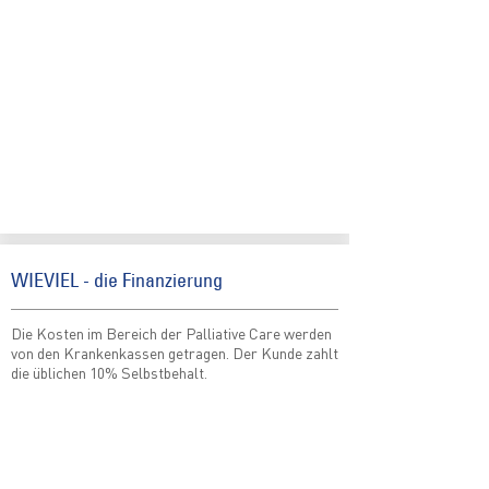
WIEVIEL - die Finanzierung
Die Kosten im Bereich der Palliative Care werden
von den Krankenkassen getragen. Der Kunde zahlt
die üblichen 10% Selbstbehalt.