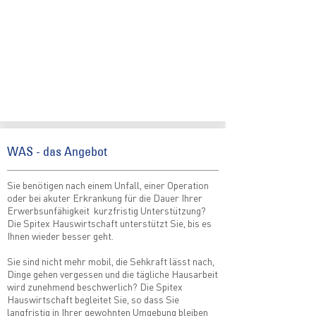
WAS - das Angebot
Sie benötigen nach einem Unfall, einer Operation
oder bei akuter Erkrankung für die Dauer Ihrer
Erwerbsunfähigkeit kurzfristig Unterstützung?
Die Spitex Hauswirtschaft unterstützt Sie, bis es
Ihnen wieder besser geht.
Sie sind nicht mehr mobil, die Sehkraft lässt nach,
Dinge gehen vergessen und die tägliche Hausarbeit
wird zunehmend beschwerlich? Die Spitex
Hauswirtschaft begleitet Sie, so dass Sie
langfristig in Ihrer gewohnten Umgebung bleiben