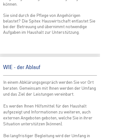
können.
Sie sind durch die Pflege von Angehörigen
belastet? Die Spitex Hauswirtschaft entlastet Sie
bei der Betreuung und übernimmt notwendige
Aufgaben im Haushalt zur Unterstützung.
WIE - der Ablauf
In einem Abklärungsgespräch werden Sie vor Ort
beraten. Gemeinsam mit Ihnen werden der Umfang
und das Ziel der Leistungen vereinbart.
Es werden Ihnen Hilfsmittel für den Haushalt
aufgezeigt und Informationen zu weiteren, auch
externen Angeboten geboten, welche Sie in ihrer
Situation unterstützen (können).
Bei langfristiger Begleitung wird der Umfang in