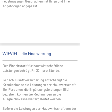
regelmässigen Gesprächen mit Ihnen und Ihren
Angehörigen angepasst.
WIEVIEL - die Finanzierung
Der Einheitstarif für hauswirtschaftliche
Leistungen beträgt Fr. 30.- pro Stunde.
Je nach Zusatzversicherung entschädigt die
Krankenkasse die Leistungen der Hauswirtschaft.
Bei Personen, die Ergänzungsleistungen (EL)
beziehen, können die Rechnungen an die
Ausgleichskasse weitergeleitet werden.
Sofern die Leistungen der Hauswirtschaft von der