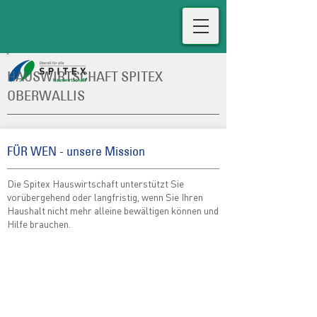
HAUSWIRTSCHAFT SPITEX
OBERWALLIS
FÜR WEN - unsere Mission
Die Spitex Hauswirtschaft
unterstützt Sie
vorübergehend oder langfristig, wenn Sie Ihren
Haushalt nicht mehr alleine bewältigen können und
Hilfe brauchen.