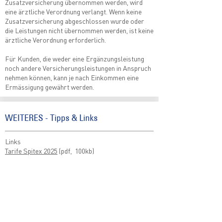
Zusatzversicherung übernommen werden, wird
eine ärztliche Verordnung verlangt. Wenn keine
Zusatzversicherung abgeschlossen wurde oder
die Leistungen nicht übernommen werden, ist keine
ärztliche Verordnung erforderlich.
Für Kunden, die weder eine Ergänzungsleistung
noch andere Versicherungsleistungen in Anspruch
nehmen können, kann je nach Einkommen eine
Ermässigung gewährt werden.
WEITERES - Tipps & Links
Links
Tarife Spitex 2025
(pdf, 100kb)